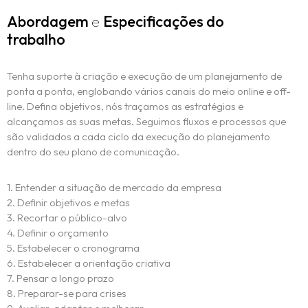
Abordagem
e
Especificações do
trabalho
Tenha suporte à criação e execução de um planejamento de
ponta a ponta, englobando vários canais do meio online e off-
line. Defina objetivos, nós traçamos as estratégias e
alcançamos as suas metas. Seguimos fluxos e processos que
são validados a cada ciclo da execução do planejamento
dentro do seu plano de comunicação.
1. Entender a situação de mercado da empresa
2. Definir objetivos e metas
3. Recortar o público-alvo
4. Definir o orçamento
5. Estabelecer o cronograma
6. Estabelecer a orientação criativa
7. Pensar a longo prazo
8. Preparar-se para crises