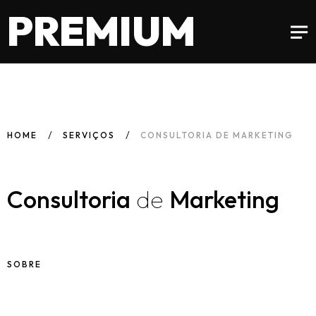
PREMIUM
HOME
SERVIÇOS
CONSULTORIA DE MARKETING
Consultoria
de
Marketing
SOBRE