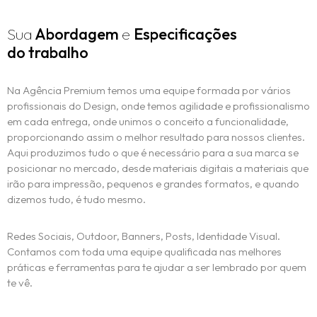
Sua
Abordagem
e
Especificações
do trabalho
Na Agência Premium temos uma equipe formada por vários
profissionais do Design, onde temos agilidade e profissionalismo
em cada entrega, onde unimos o conceito a funcionalidade,
proporcionando assim o melhor resultado para nossos clientes.
Aqui produzimos tudo o que é necessário para a sua marca se
posicionar no mercado, desde materiais digitais a materiais que
irão para impressão, pequenos e grandes formatos, e quando
dizemos tudo, é tudo mesmo.
Redes Sociais, Outdoor, Banners, Posts, Identidade Visual.
Contamos com toda uma equipe qualificada nas melhores
práticas e ferramentas para te ajudar a ser lembrado por quem
te vê.