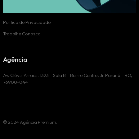
Politica de Privacidade
Trabalhe Conosco
Agência
Av. Clóvis Arraes, 1323 – Sala B – Bairro Centro, Ji-Paraná – RO,
76900-044
© 2024 Agência Premium.