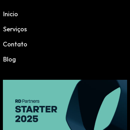
Inicio
Serviços
Contato
Blog