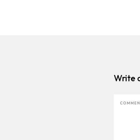
Write