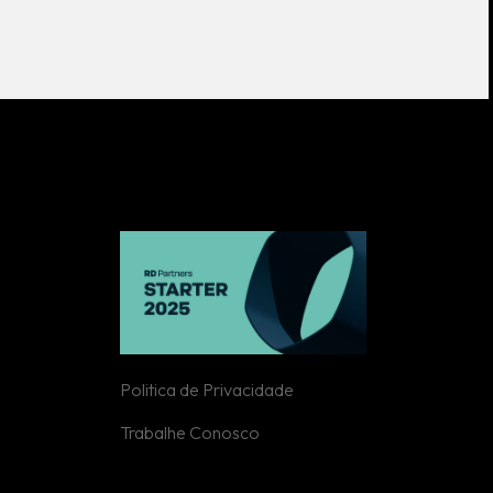
Politica de Privacidade
Trabalhe Conosco