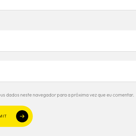
us dados neste navegador para a próxima vez que eu comentar.
MIT