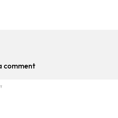
 a comment