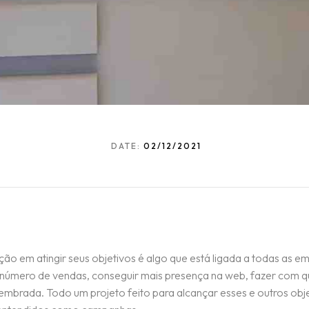
DATE:
02/12/2021
o em atingir seus objetivos é algo que está ligada a todas as em
número de vendas, conseguir mais presença na web, fazer com q
embrada. Todo um projeto feito para alcançar esses e outros obj