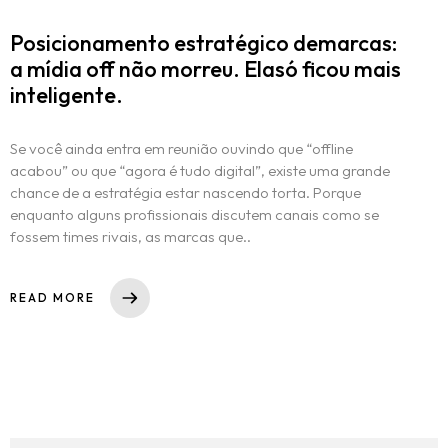
Posicionamento estratégico demarcas:
a mídia off não morreu. Elasó ficou mais
inteligente.
Se você ainda entra em reunião ouvindo que “offline
acabou” ou que “agora é tudo digital”, existe uma grande
chance de a estratégia estar nascendo torta. Porque
enquanto alguns profissionais discutem canais como se
fossem times rivais, as marcas que..
READ MORE