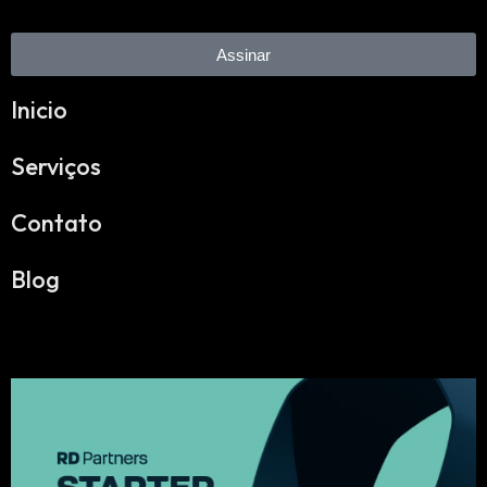
Assinar
Inicio
Serviços
Contato
Blog