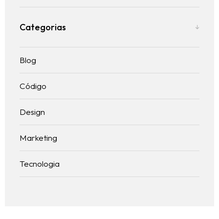
Serviços
Contato
Categorias
Trabalhe conosco
Blog
Código
Design
Marketing
Tecnologia