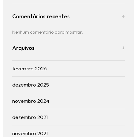
Comentários recentes
Nenhum comentário para mostrar.
Arquivos
fevereiro 2026
dezembro 2025
novembro 2024
Ínicio
dezembro 2021
Blog
novembro 2021