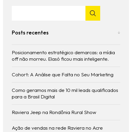
Posts recentes
Posicionamento estratégico demarcas: a mídia
off não morreu. Elasó ficou mais inteligente.
Cohort: A Análise que Falta no Seu Marketing
Como geramos mais de 10 mil leads qualificados
para a Brasil Digital
Raviera Jeep na Rondônia Rural Show
Ação de vendas na rede Raviera no Acre