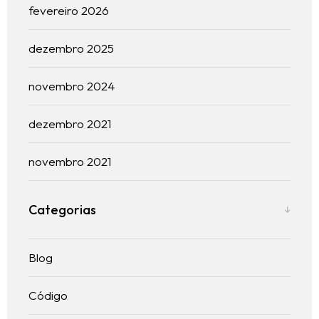
fevereiro 2026
dezembro 2025
novembro 2024
Ínicio
dezembro 2021
Blog
novembro 2021
Serviços
Categorias
Contato
Trabalhe conosco
Blog
Código