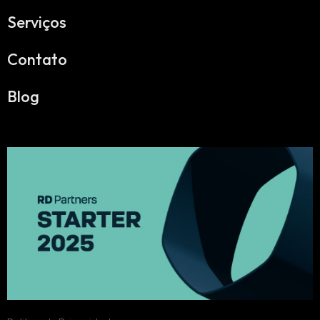
Serviços
Contato
Blog