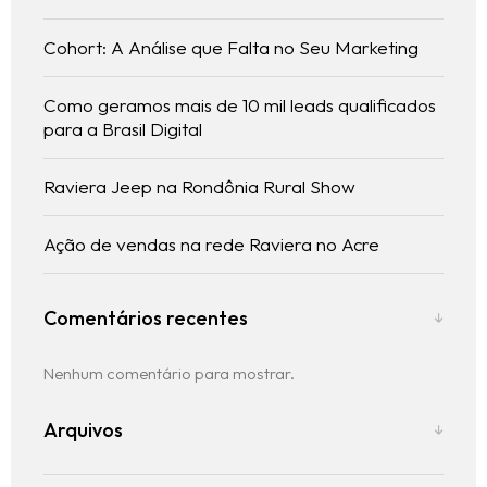
Cohort: A Análise que Falta no Seu Marketing
Como geramos mais de 10 mil leads qualificados
para a Brasil Digital
Raviera Jeep na Rondônia Rural Show
Ação de vendas na rede Raviera no Acre
Comentários recentes
Nenhum comentário para mostrar.
Arquivos