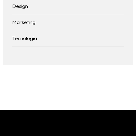
Design
Marketing
Tecnologia