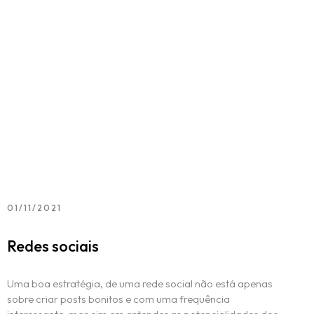
01/11/2021
Redes sociais
Uma boa estratégia, de uma rede social não está apenas
sobre criar posts bonitos e com uma frequência